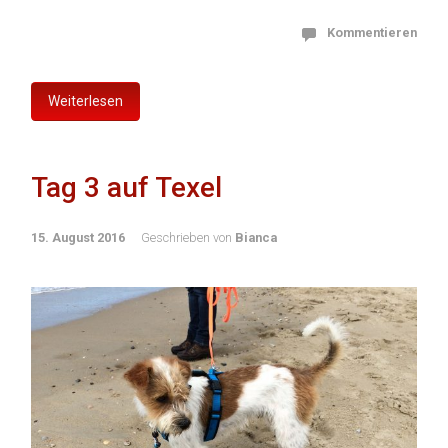
Kommentieren
Weiterlesen
Tag 3 auf Texel
15. August 2016
Geschrieben von
Bianca