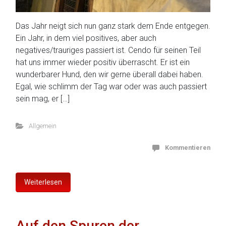
Das Jahr neigt sich nun ganz stark dem Ende entgegen.
Ein Jahr, in dem viel positives, aber auch
negatives/trauriges passiert ist. Cendo für seinen Teil
hat uns immer wieder positiv überrascht. Er ist ein
wunderbarer Hund, den wir gerne überall dabei haben.
Egal, wie schlimm der Tag war oder was auch passiert
sein mag, er […]
Allgemein
Kommentieren
Weiterlesen
Auf den Spuren der