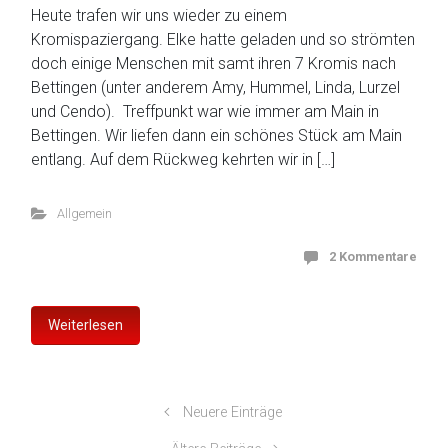
Heute trafen wir uns wieder zu einem
Kromispaziergang. Elke hatte geladen und so strömten
doch einige Menschen mit samt ihren 7 Kromis nach
Bettingen (unter anderem Amy, Hummel, Linda, Lurzel
und Cendo). Treffpunkt war wie immer am Main in
Bettingen. Wir liefen dann ein schönes Stück am Main
entlang. Auf dem Rückweg kehrten wir in […]
Allgemein
2 Kommentare
Weiterlesen
Neuere Einträge