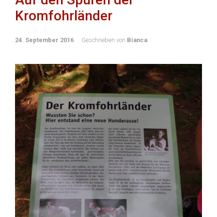
Kromfohrländer
24. September 2016
Geschrieben von
Bianca