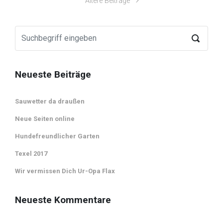
Ältere Beiträge
Neueste Beiträge
Sauwetter da draußen
Neue Seiten online
Hundefreundlicher Garten
Texel 2017
Wir vermissen Dich Ur-Opa Flax
Neueste Kommentare