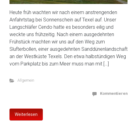
Heute früh wachten wir nach einem anstrengenden
Anfahrtstag bei Sonnenschein auf Texel auf. Unser
Langschläfer Cendo hatte es besonders eilig und
weckte uns frühzeitig. Nach einem ausgedehnten
Frühstück machten wir uns auf den Weg zum
Slufterbollen, einer ausgedehnten Sanddünenlandschaft
an der Westküste Texels. Den etwa halbstündigen Weg
vom Parkplatz bis zum Meer muss man mit […]
Allgemein
Kommentieren
Weiterlesen