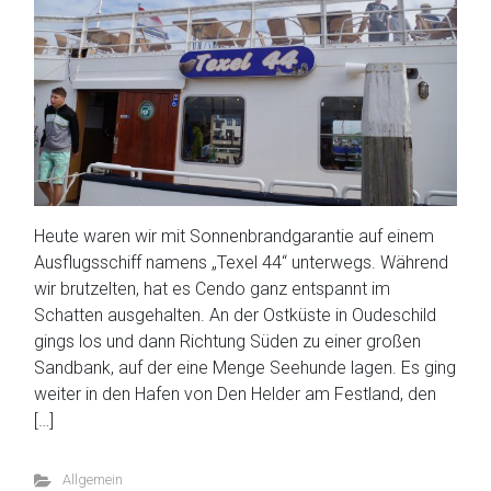
Heute waren wir mit Sonnenbrandgarantie auf einem
Ausflugsschiff namens „Texel 44“ unterwegs. Während
wir brutzelten, hat es Cendo ganz entspannt im
Schatten ausgehalten. An der Ostküste in Oudeschild
gings los und dann Richtung Süden zu einer großen
Sandbank, auf der eine Menge Seehunde lagen. Es ging
weiter in den Hafen von Den Helder am Festland, den
[…]
Allgemein