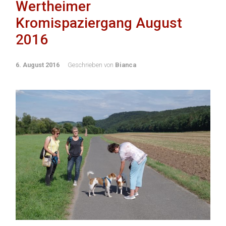
Wertheimer
Kromispaziergang August
2016
6. August 2016
Geschrieben von
Bianca