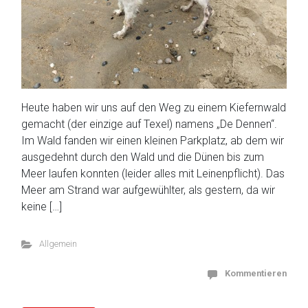
Heute haben wir uns auf den Weg zu einem Kiefernwald
gemacht (der einzige auf Texel) namens „De Dennen“.
Im Wald fanden wir einen kleinen Parkplatz, ab dem wir
ausgedehnt durch den Wald und die Dünen bis zum
Meer laufen konnten (leider alles mit Leinenpflicht). Das
Meer am Strand war aufgewühlter, als gestern, da wir
keine […]
Allgemein
Kommentieren