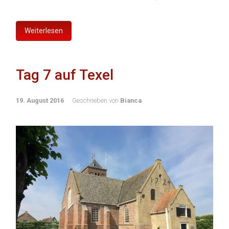
Weiterlesen
Tag 7 auf Texel
19. August 2016
Geschrieben von
Bianca