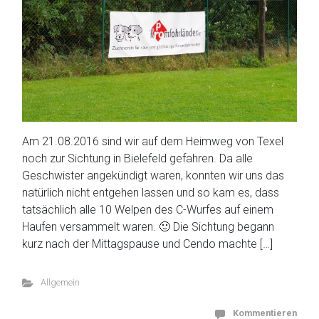
Am 21.08.2016 sind wir auf dem Heimweg von Texel
noch zur Sichtung in Bielefeld gefahren. Da alle
Geschwister angekündigt waren, konnten wir uns das
natürlich nicht entgehen lassen und so kam es, dass
tatsächlich alle 10 Welpen des C-Wurfes auf einem
Haufen versammelt waren. 🙂 Die Sichtung begann
kurz nach der Mittagspause und Cendo machte […]
Allgemein
Kommentieren