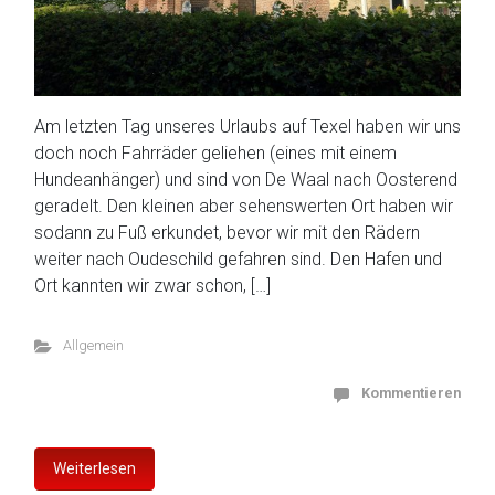
Am letzten Tag unseres Urlaubs auf Texel haben wir uns
doch noch Fahrräder geliehen (eines mit einem
Hundeanhänger) und sind von De Waal nach Oosterend
geradelt. Den kleinen aber sehenswerten Ort haben wir
sodann zu Fuß erkundet, bevor wir mit den Rädern
weiter nach Oudeschild gefahren sind. Den Hafen und
Ort kannten wir zwar schon, […]
Allgemein
Kommentieren
Weiterlesen