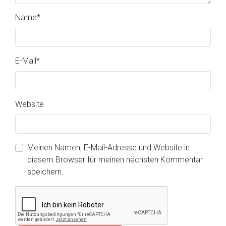
Name
*
E-Mail
*
Website
Meinen Namen, E-Mail-Adresse und Website in
diesem Browser für meinen nächsten Kommentar
speichern.