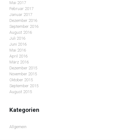
Mai 2017
Februar 2017
Januar 2017
Dezember 2016
September 2016
August 2016
Juli 2016
Juni 2016
Mai 2016
April 2016
März 2016
Dezember 2015
November 2015
Oktober 2015
September 2015
August 2015
Kategorien
Allgemein