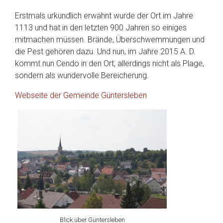
Erstmals urkundlich erwähnt wurde der Ort im Jahre
1113 und hat in den letzten 900 Jahren so einiges
mitmachen müssen. Brände, Überschwemmungen und
die Pest gehören dazu. Und nun, im Jahre 2015 A. D.
kommt nun Cendo in den Ort, allerdings nicht als Plage,
sondern als wundervolle Bereicherung.
Webseite der Gemeinde Güntersleben
Blick über Güntersleben