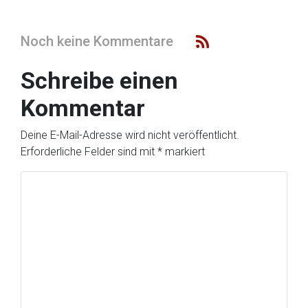
Noch keine Kommentare
Schreibe einen
Kommentar
Deine E-Mail-Adresse wird nicht veröffentlicht.
Erforderliche Felder sind mit
*
markiert