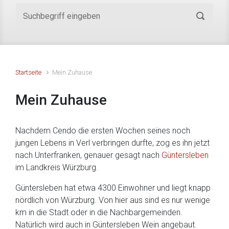
Startseite
Mein Zuhause
Mein Zuhause
Nachdem Cendo die ersten Wochen seines noch
jungen Lebens in Verl verbringen durfte, zog es ihn jetzt
nach Unterfranken, genauer gesagt nach
Güntersleben
im Landkreis Würzburg.
Güntersleben hat etwa 4300 Einwohner und liegt knapp
nördlich von Würzburg. Von hier aus sind es nur wenige
km in die Stadt oder in die Nachbargemeinden.
Natürlich wird auch in Güntersleben Wein angebaut.