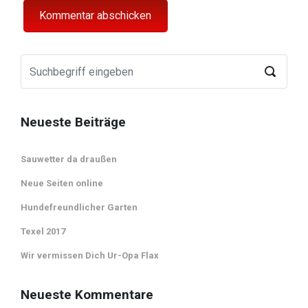
Neueste Beiträge
Sauwetter da draußen
Neue Seiten online
Hundefreundlicher Garten
Texel 2017
Wir vermissen Dich Ur-Opa Flax
Neueste Kommentare