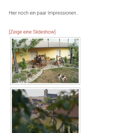
Hier noch ein paar Impressionen…
[Zeige eine Slideshow]