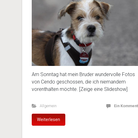
Am Sonntag hat mein Bruder wundervolle Fotos
von Cendo geschossen, die ich niemandem
vorenthalten möchte. [Zeige eine Slideshow]
Allgemein
Ein Komment
Weiterlesen