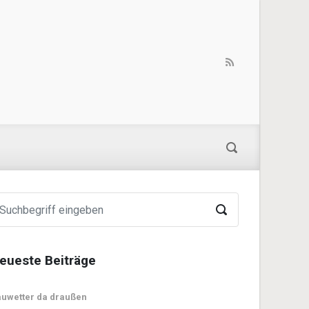
eueste Beiträge
uwetter da draußen