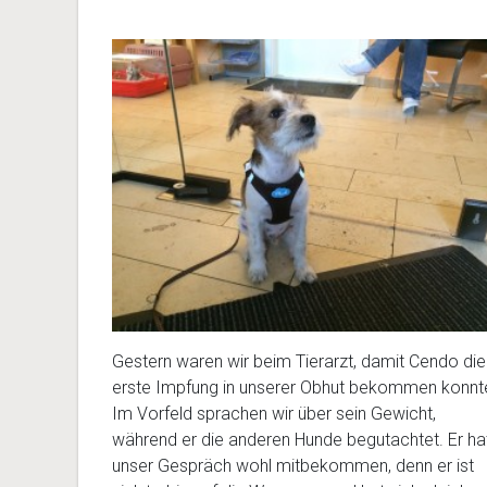
Gestern waren wir beim Tierarzt, damit Cendo die
erste Impfung in unserer Obhut bekommen konnt
Im Vorfeld sprachen wir über sein Gewicht,
während er die anderen Hunde begutachtet. Er ha
unser Gespräch wohl mitbekommen, denn er ist