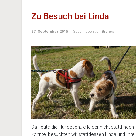
Zu Besuch bei Linda
27. September 2015
Geschrieben von
Bianca
Da heute die Hundeschule leider nicht stattfinden
konnte, besuchten wir stattdessen Linda und Ihre