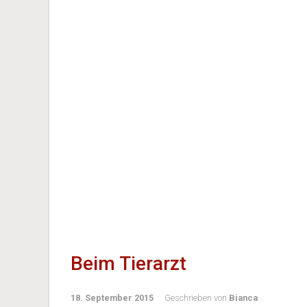
Beim Tierarzt
18. September 2015
Geschrieben von
Bianca