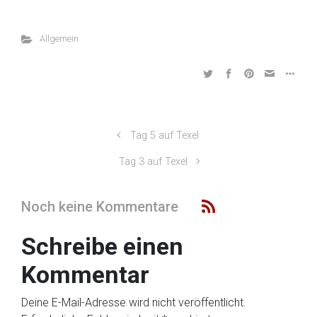
Allgemein
Tag 5 auf Texel
Tag 3 auf Texel
Noch keine Kommentare
Schreibe einen
Kommentar
Deine E-Mail-Adresse wird nicht veröffentlicht.