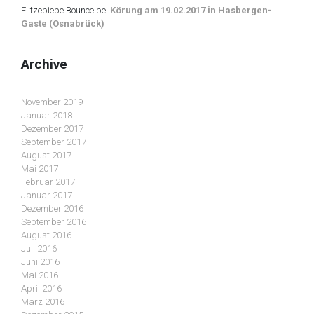
Flitzepiepe Bounce
bei
Körung am 19.02.2017 in Hasbergen-
Gaste (Osnabrück)
Archive
November 2019
Januar 2018
Dezember 2017
September 2017
August 2017
Mai 2017
Februar 2017
Januar 2017
Dezember 2016
September 2016
August 2016
Juli 2016
Juni 2016
Mai 2016
April 2016
März 2016