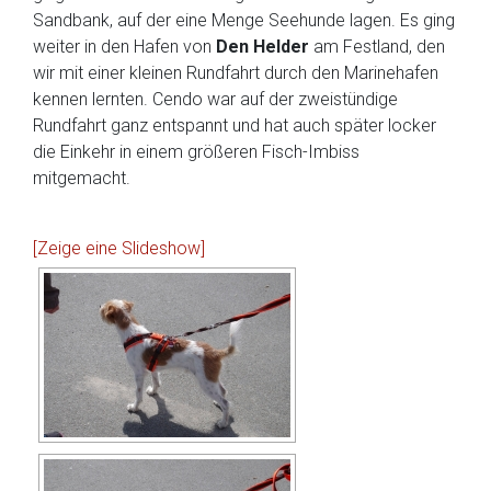
Sandbank, auf der eine Menge Seehunde lagen. Es ging
weiter in den Hafen von
Den Helder
am Festland, den
wir mit einer kleinen Rundfahrt durch den Marinehafen
kennen lernten. Cendo war auf der zweistündige
Rundfahrt ganz entspannt und hat auch später locker
die Einkehr in einem größeren Fisch-Imbiss
mitgemacht.
[Zeige eine Slideshow]