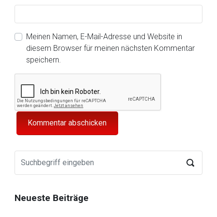
Meinen Namen, E-Mail-Adresse und Website in
diesem Browser für meinen nächsten Kommentar
speichern.
Neueste Beiträge