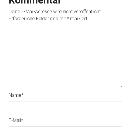
Kommentar
Deine E-Mail-Adresse wird nicht veröffentlicht.
Erforderliche Felder sind mit
*
markiert
Name
*
E-Mail
*