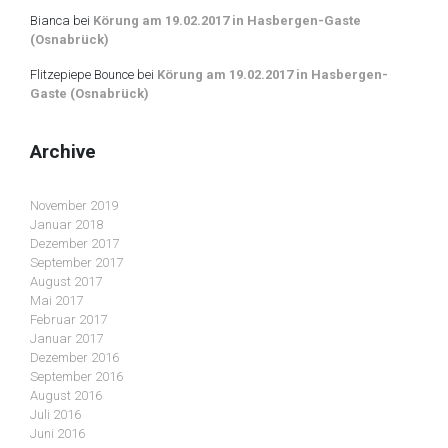
Bianca
bei
Körung am 19.02.2017 in Hasbergen-Gaste
(Osnabrück)
Flitzepiepe Bounce
bei
Körung am 19.02.2017 in Hasbergen-
Gaste (Osnabrück)
Archive
November 2019
Januar 2018
Dezember 2017
September 2017
August 2017
Mai 2017
Februar 2017
Januar 2017
Dezember 2016
September 2016
August 2016
Juli 2016
Juni 2016