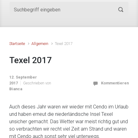
Startseite
Allgemein
Texel 2017
Texel 2017
12. September
2017
Geschrieben von
Kommentieren
Bianca
Auch dieses Jahr waren wir wieder mit Cendo im Urlaub
und haben erneut die niederländische Insel Texel
unsicher gemacht. Das Wetter war meist richtig gut und
so verbrachten wir recht viel Zeit am Strand und waren
mit Cendo auch sonst sehr viel unterwegs.