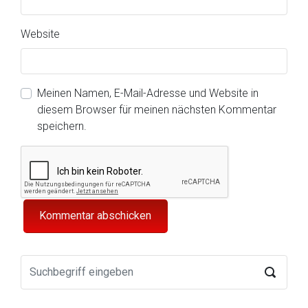
Website
Meinen Namen, E-Mail-Adresse und Website in
diesem Browser für meinen nächsten Kommentar
speichern.