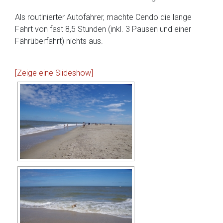
Als routinierter Autofahrer, machte Cendo die lange
Fahrt von fast 8,5 Stunden (inkl. 3 Pausen und einer
Fährüberfahrt) nichts aus.
[Zeige eine Slideshow]