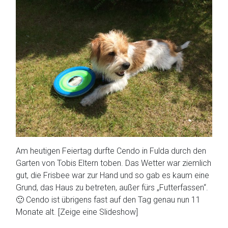
Am heutigen Feiertag durfte Cendo in Fulda durch den
Garten von Tobis Eltern toben. Das Wetter war ziemlich
gut, die Frisbee war zur Hand und so gab es kaum eine
Grund, das Haus zu betreten, außer fürs „Futterfassen“.
🙂 Cendo ist übrigens fast auf den Tag genau nun 11
Monate alt. [Zeige eine Slideshow]