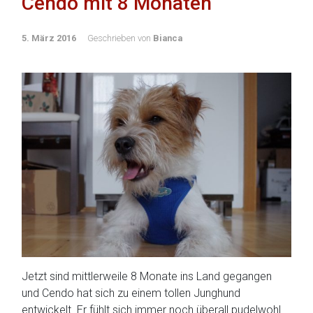
Cendo mit 8 Monaten
5. März 2016
Geschrieben von
Bianca
Jetzt sind mittlerweile 8 Monate ins Land gegangen
und Cendo hat sich zu einem tollen Junghund
entwickelt. Er fühlt sich immer noch überall pudelwohl