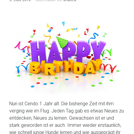
Nun ist Cendo 1 Jahr alt. Die bisherige Zeit mit ihm
verging wie im Flug. Jeden Tag gab es etwas Neues zu
entdecken, Neues zu lernen. Gewachsen ist er und
stark geworden ist er auch. Immer wieder erstaunlich,
wie schnell junge Hunde lernen und wie ausgeprägt ihr