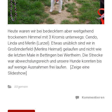
Heute waren wir bei bedecktem aber weitgehend
trockenem Himmel mit 3 Kromis unterwegs: Cendo,
Linda und Merlin (Lurzel). Etwas unüblich sind wir in
Großrinderfeld (Merlins Heimat) gelaufen und nicht wie
die letzten Male in Bettingen bei Wertheim. Die Strecke
war abwechslungsreich und unsere Hunde konnten bis
auf wenige Ausnahmen frei laufen. [Zeige eine
Slideshow]
Allgemein
Kommentieren