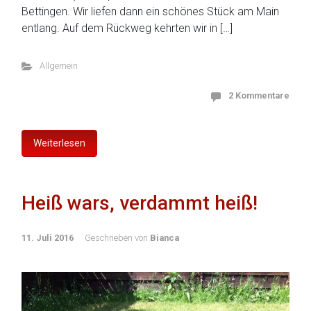
Bettingen. Wir liefen dann ein schönes Stück am Main
entlang. Auf dem Rückweg kehrten wir in […]
Allgemein
2 Kommentare
Weiterlesen
Heiß wars, verdammt heiß!
11. Juli 2016
Geschrieben von
Bianca