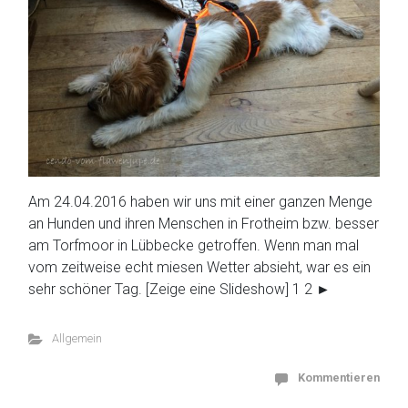
Am 24.04.2016 haben wir uns mit einer ganzen Menge
an Hunden und ihren Menschen in Frotheim bzw. besser
am Torfmoor in Lübbecke getroffen. Wenn man mal
vom zeitweise echt miesen Wetter absieht, war es ein
sehr schöner Tag. [Zeige eine Slideshow] 1 2 ►
Allgemein
Kommentieren