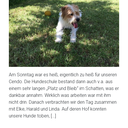
Am Sonntag war es heiß, eigentlich zu heiß für unseren
Cendo. Die Hundeschule bestand dann auch v.a. aus
einem sehr langen „Platz und Bleib“ im Schatten, was er
dankbar annahm. Wirklich was arbeiten war mit ihm
nicht drin. Danach verbrachten wir den Tag zusammen
mit Elke, Harald und Linda. Auf deren Hof konnten
unsere Hunde toben, […]