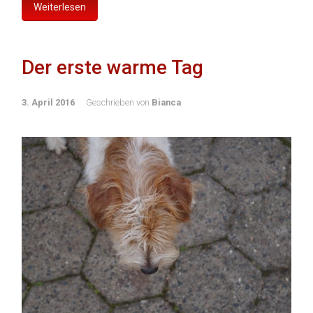
Weiterlesen
Der erste warme Tag
3. April 2016
Geschrieben von
Bianca