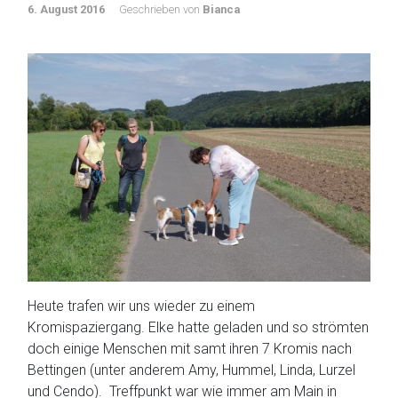
6. August 2016
Geschrieben von
Bianca
Heute trafen wir uns wieder zu einem
Kromispaziergang. Elke hatte geladen und so strömten
doch einige Menschen mit samt ihren 7 Kromis nach
Bettingen (unter anderem Amy, Hummel, Linda, Lurzel
und Cendo). Treffpunkt war wie immer am Main in