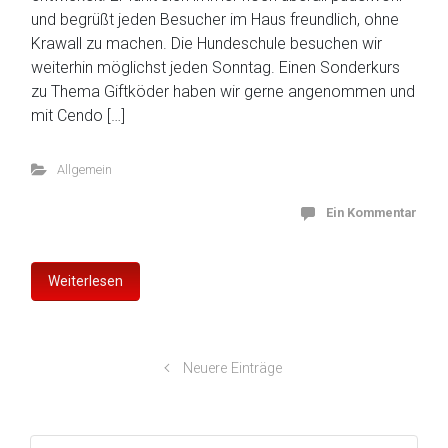
und begrüßt jeden Besucher im Haus freundlich, ohne
Krawall zu machen. Die Hundeschule besuchen wir
weiterhin möglichst jeden Sonntag. Einen Sonderkurs
zu Thema Giftköder haben wir gerne angenommen und
mit Cendo […]
Allgemein
Ein Kommentar
Weiterlesen
Neuere Einträge