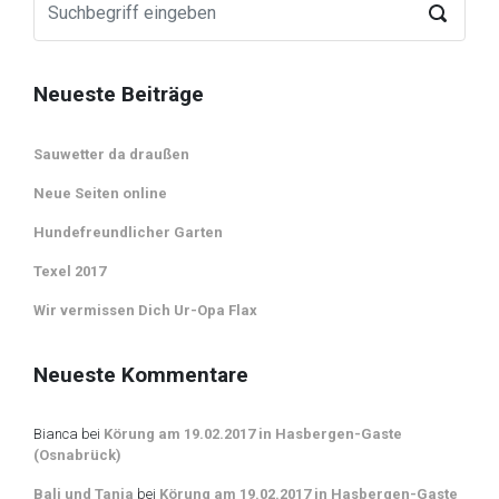
Neueste Beiträge
Sauwetter da draußen
Neue Seiten online
Hundefreundlicher Garten
Texel 2017
Wir vermissen Dich Ur-Opa Flax
Neueste Kommentare
Bianca
bei
Körung am 19.02.2017 in Hasbergen-Gaste
(Osnabrück)
Bali und Tanja
bei
Körung am 19.02.2017 in Hasbergen-Gaste