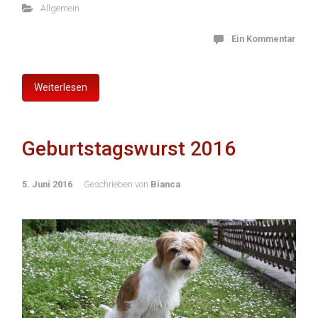
Allgemein
Ein Kommentar
Weiterlesen
Geburtstagswurst 2016
5. Juni 2016
Geschrieben von
Bianca