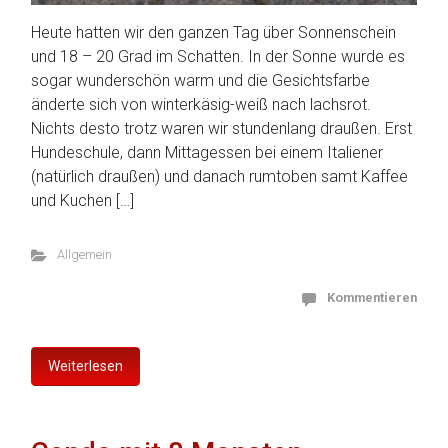
Heute hatten wir den ganzen Tag über Sonnenschein
und 18 – 20 Grad im Schatten. In der Sonne wurde es
sogar wunderschön warm und die Gesichtsfarbe
änderte sich von winterkäsig-weiß nach lachsrot.
Nichts desto trotz waren wir stundenlang draußen. Erst
Hundeschule, dann Mittagessen bei einem Italiener
(natürlich draußen) und danach rumtoben samt Kaffee
und Kuchen […]
Allgemein
Kommentieren
Weiterlesen