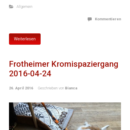
Allgemein
Kommentieren
Weiterlesen
Frotheimer Kromispaziergang
2016-04-24
26. April 2016
Geschrieben von
Bianca